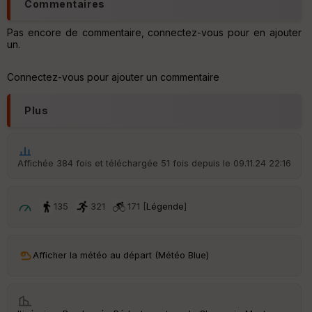
Commentaires
Pas encore de commentaire, connectez-vous pour en ajouter
un.
Connectez-vous pour ajouter un commentaire
Plus
Affichée 384 fois et téléchargée 51 fois depuis le 09.11.24 22:16
135
321
171 [
Légende
]
Afficher la météo au départ (Météo Blue)