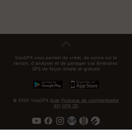
VisuGPX vous permet de créer, de suivre sur le
terrain, d'analyser et de partager vos itinéraires
GPS de façon simple et gratuite
© 2026 VisuGPX
Aide
Politique de confidentialité
API
GPX 3D