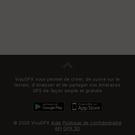
VisuGPX vous permet de créer, de suivre sur le
terrain, d'analyser et de partager vos itinéraires
GPS de façon simple et gratuite
© 2026 VisuGPX
Aide
Politique de confidentialité
API
GPX 3D