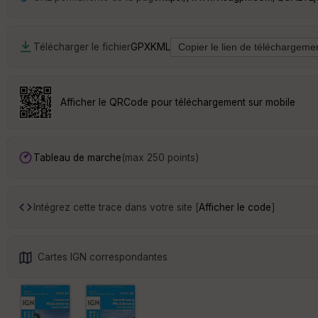
Télécharger le fichier
GPX
KML
Afficher le QRCode pour téléchargement sur mobile
Tableau de marche
(max 250 points)
Intégrez cette trace dans votre site [
Afficher le code
]
Cartes IGN correspondantes