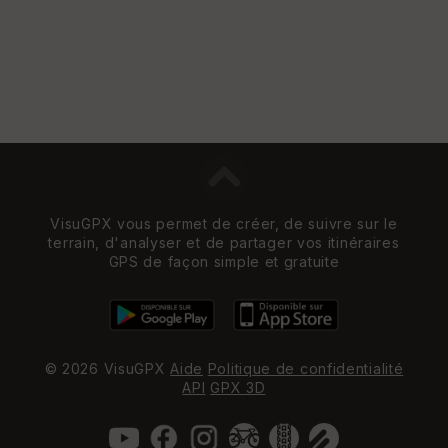
VisuGPX vous permet de créer, de suivre sur le
terrain, d'analyser et de partager vos itinéraires
GPS de façon simple et gratuite
© 2026 VisuGPX
Aide
Politique de confidentialité
API
GPX 3D