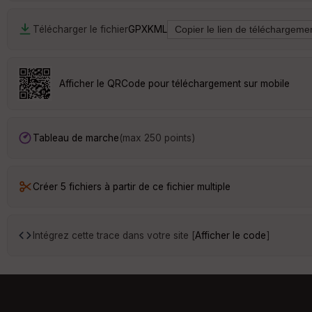
Télécharger le fichier
GPX
KML
Afficher le QRCode pour téléchargement sur mobile
Tableau de marche
(max 250 points)
Créer 5 fichiers à partir de ce fichier multiple
Intégrez cette trace dans votre site [
Afficher le code
]