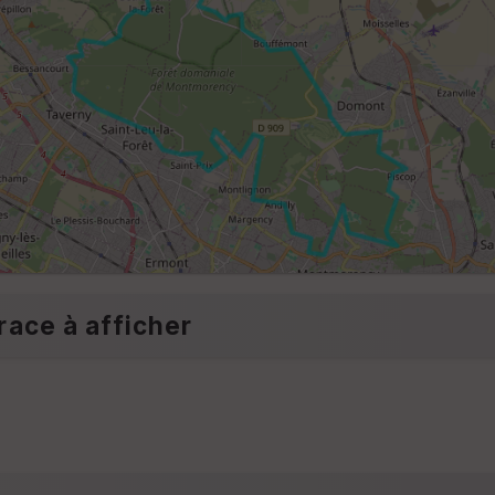
race à afficher