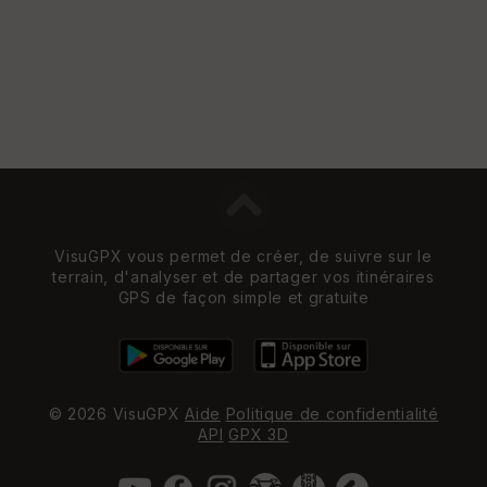
VisuGPX vous permet de créer, de suivre sur le
terrain, d'analyser et de partager vos itinéraires
GPS de façon simple et gratuite
© 2026 VisuGPX
Aide
Politique de confidentialité
API
GPX 3D