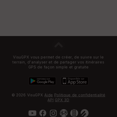
VisuGPX vous permet de créer, de suivre sur le
terrain, d'analyser et de partager vos itinéraires
GPS de façon simple et gratuite
© 2026 VisuGPX
Aide
Politique de confidentialité
API
GPX 3D