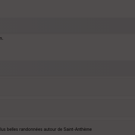
n.
plus belles randonnées autour de Saint-Anthème