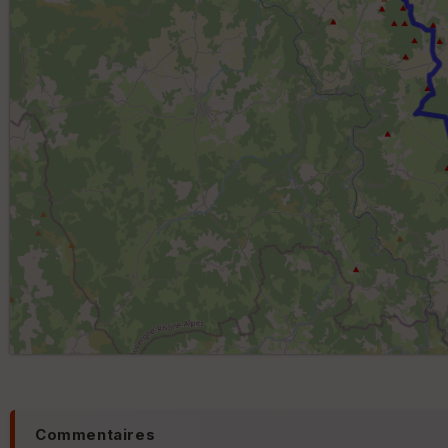
Commentaires