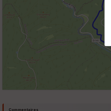
Commentaires