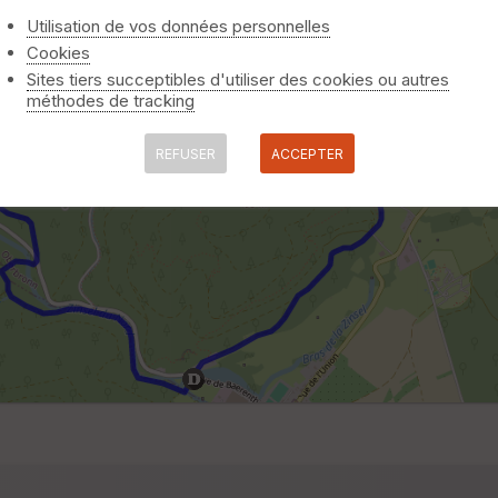
Utilisation de vos données personnelles
Cookies
Sites tiers succeptibles d'utiliser des cookies ou autres
méthodes de tracking
REFUSER
ACCEPTER