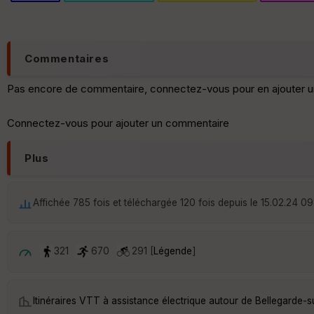
Commentaires
Pas encore de commentaire, connectez-vous pour en ajouter u
Connectez-vous pour ajouter un commentaire
Plus
Affichée 785 fois et téléchargée 120 fois depuis le 15.02.24 09
321
670
291 [
Légende
]
Itinéraires VTT à assistance électrique autour de
Bellegarde-s