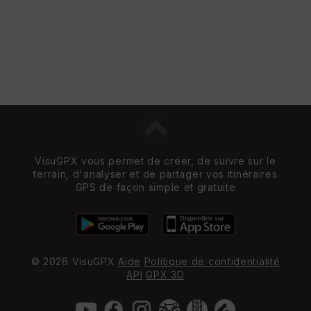
VisuGPX vous permet de créer, de suivre sur le
terrain, d'analyser et de partager vos itinéraires
GPS de façon simple et gratuite
© 2026 VisuGPX
Aide
Politique de confidentialité
API
GPX 3D