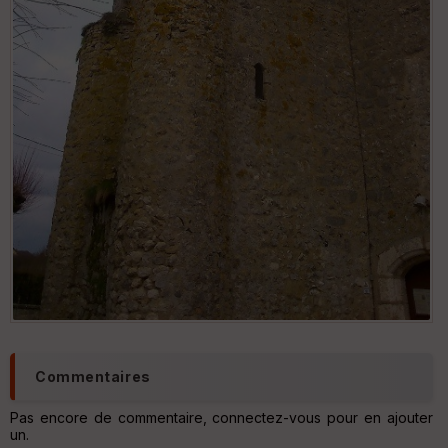
Commentaires
Pas encore de commentaire, connectez-vous pour en ajouter
un.