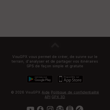
VisuGPX vous permet de créer, de suivre sur le
terrain, d'analyser et de partager vos itinéraires
GPS de façon simple et gratuite
© 2026 VisuGPX
Aide
Politique de confidentialité
API
GPX 3D