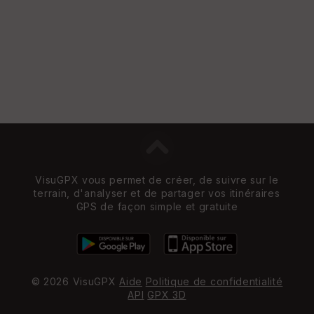
VisuGPX vous permet de créer, de suivre sur le
terrain, d'analyser et de partager vos itinéraires
GPS de façon simple et gratuite
© 2026 VisuGPX
Aide
Politique de confidentialité
API
GPX 3D