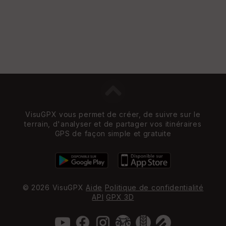
VisuGPX vous permet de créer, de suivre sur le
terrain, d'analyser et de partager vos itinéraires
GPS de façon simple et gratuite
© 2026 VisuGPX
Aide
Politique de confidentialité
API
GPX 3D