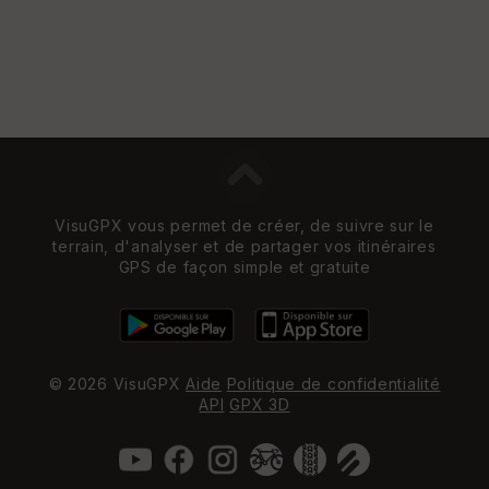
VisuGPX vous permet de créer, de suivre sur le
terrain, d'analyser et de partager vos itinéraires
GPS de façon simple et gratuite
© 2026 VisuGPX
Aide
Politique de confidentialité
API
GPX 3D