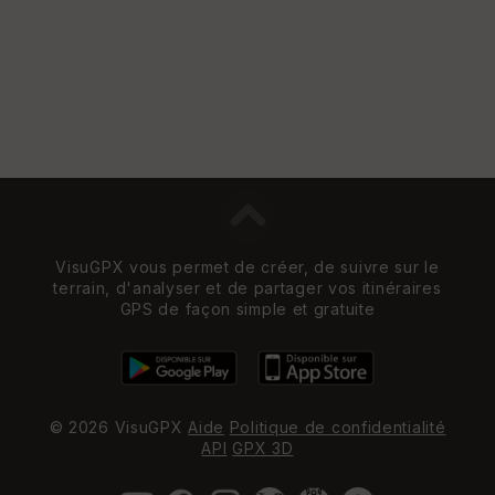
VisuGPX vous permet de créer, de suivre sur le
terrain, d'analyser et de partager vos itinéraires
GPS de façon simple et gratuite
© 2026 VisuGPX
Aide
Politique de confidentialité
API
GPX 3D