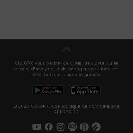
VisuGPX vous permet de créer, de suivre sur le
terrain, d'analyser et de partager vos itinéraires
GPS de façon simple et gratuite
© 2026 VisuGPX
Aide
Politique de confidentialité
API
GPX 3D