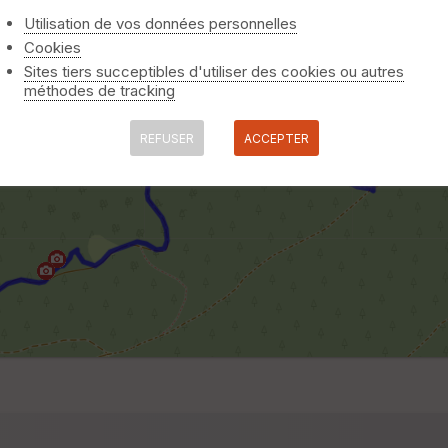
Utilisation de vos données personnelles
Cookies
Sites tiers succeptibles d'utiliser des cookies ou autres
méthodes de tracking
REFUSER
ACCEPTER