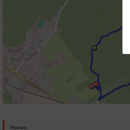
Photos