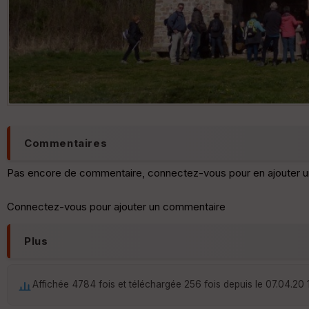
Commentaires
Pas encore de commentaire, connectez-vous pour en ajouter u
Connectez-vous pour ajouter un commentaire
Plus
Affichée 4784 fois et téléchargée 256 fois depuis le 07.04.20 