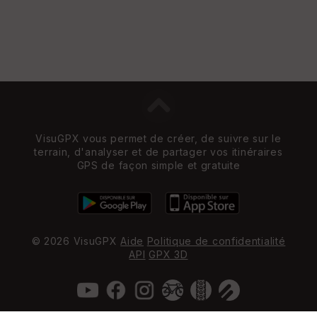
VisuGPX vous permet de créer, de suivre sur le
terrain, d'analyser et de partager vos itinéraires
GPS de façon simple et gratuite
© 2026 VisuGPX
Aide
Politique de confidentialité
API
GPX 3D