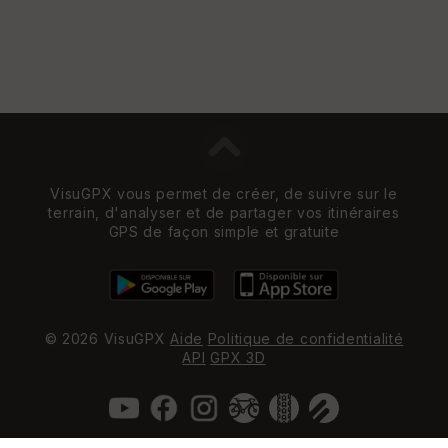
VisuGPX vous permet de créer, de suivre sur le
terrain, d'analyser et de partager vos itinéraires
GPS de façon simple et gratuite
© 2026 VisuGPX
Aide
Politique de confidentialité
API
GPX 3D