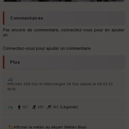
Commentaires
Pas encore de commentaire, connectez-vous pour en ajouter
un.
Connectez-vous pour ajouter un commentaire
Plus
Affichée 326 fois et téléchargée 36 fois depuis le 06.02.22
18:19
127
291
185 [
Légende
]
Afficher la météo au départ (Météo Blue)