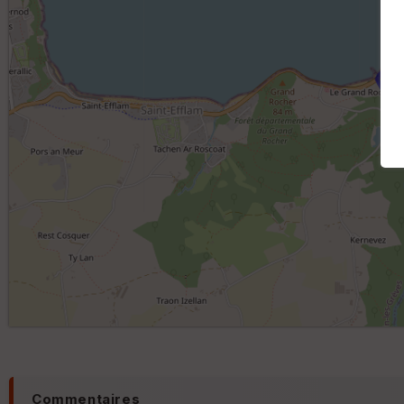
Commentaires