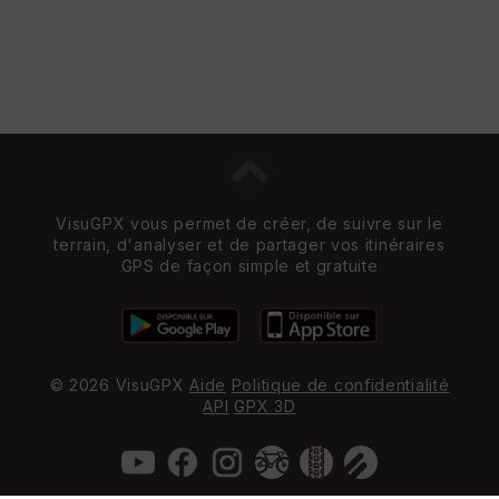
VisuGPX vous permet de créer, de suivre sur le
terrain, d'analyser et de partager vos itinéraires
GPS de façon simple et gratuite
© 2026 VisuGPX
Aide
Politique de confidentialité
API
GPX 3D