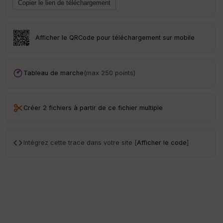
Afficher le QRCode pour téléchargement sur mobile
Tableau de marche
(max 250 points)
Créer 2 fichiers à partir de ce fichier multiple
Intégrez cette trace dans votre site [
Afficher le code
]