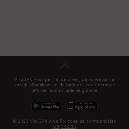
VisuGPX vous permet de créer, de suivre sur le
terrain, d'analyser et de partager vos itinéraires
GPS de façon simple et gratuite
© 2026 VisuGPX
Aide
Politique de confidentialité
API
GPX 3D