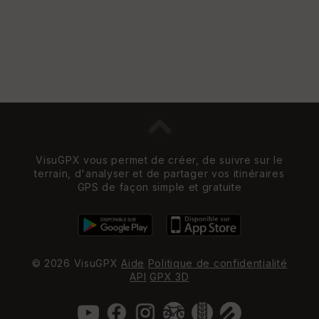
VisuGPX vous permet de créer, de suivre sur le
terrain, d'analyser et de partager vos itinéraires
GPS de façon simple et gratuite
© 2026 VisuGPX
Aide
Politique de confidentialité
API
GPX 3D