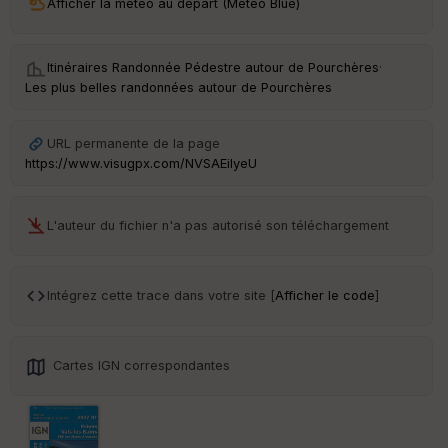
Afficher la météo au départ (Météo Blue)
ri
v
é
e
Itinéraires Randonnée Pédestre autour de
Pourchères
·
Les plus belles randonnées autour de Pourchères
C
ou
le
URL permanente de la page
ur
https://www.visugpx.com/NVSAEilyeU
L'auteur du fichier n'a pas autorisé son téléchargement
Ep
ai
ss
Intégrez cette trace dans votre site [
Afficher le code
]
eu
r
Cartes IGN correspondantes
Tr
an
sp
ar
en