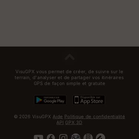
VisuGPX vous permet de créer, de suivre sur le
terrain, d'analyser et de partager vos itinéraires
GPS de façon simple et gratuite
© 2026 VisuGPX
Aide
Politique de confidentialité
API
GPX 3D