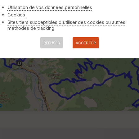
Utilisation de vos données personnelles
Cookies
Sites tiers succeptibles d'utiliser des cookies ou autres
méthodes de tracking
REFUSER
ACCEPTER