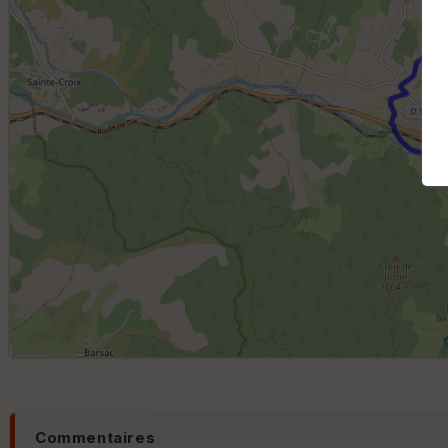
Commentaires