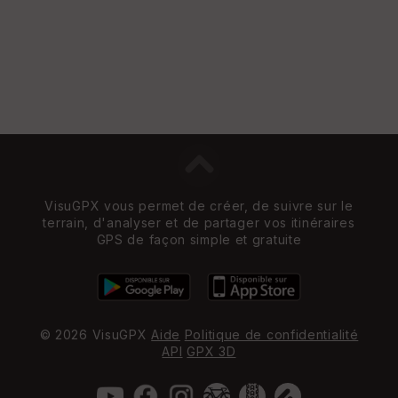
VisuGPX vous permet de créer, de suivre sur le
terrain, d'analyser et de partager vos itinéraires
GPS de façon simple et gratuite
© 2026 VisuGPX
Aide
Politique de confidentialité
API
GPX 3D