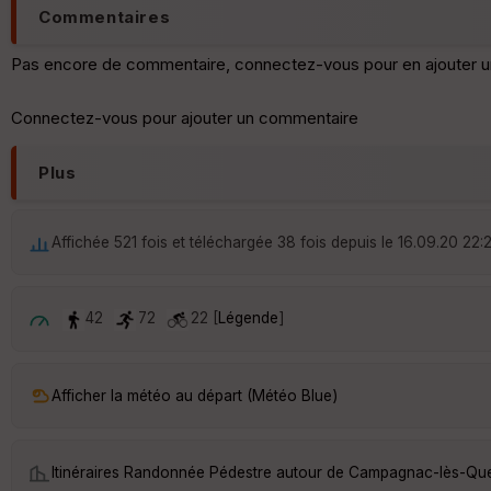
Commentaires
Pas encore de commentaire, connectez-vous pour en ajouter u
Connectez-vous pour ajouter un commentaire
Plus
Affichée 521 fois et téléchargée 38 fois depuis le 16.09.20 22:
42
72
22 [
Légende
]
Afficher la météo au départ (Météo Blue)
Itinéraires Randonnée Pédestre autour de
Campagnac-lès-Qu