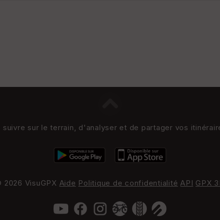
uivre sur le terrain, d'analyser et de partager vos itinérai
 2026 VisuGPX
Aide
Politique de confidentialité
API
GPX 3