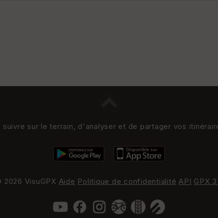
uivre sur le terrain, d'analyser et de partager vos itinérai
 2026 VisuGPX
Aide
Politique de confidentialité
API
GPX 3