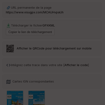
URL permanente de la page
https://www.visugpx.com/MCAUHvpaUh
Télécharger le fichier
GPX
KML
Afficher le QRCode pour téléchargement sur mobile
Intégrez cette trace dans votre site [
Afficher le code
]
Cartes IGN correspondantes