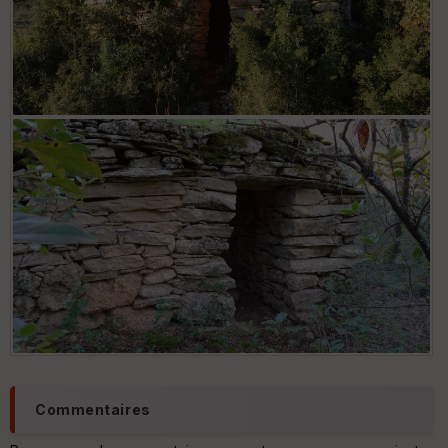
Commentaires