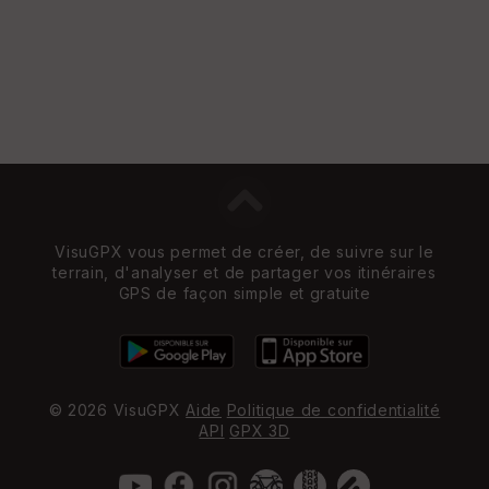
VisuGPX vous permet de créer, de suivre sur le
terrain, d'analyser et de partager vos itinéraires
GPS de façon simple et gratuite
© 2026 VisuGPX
Aide
Politique de confidentialité
API
GPX 3D