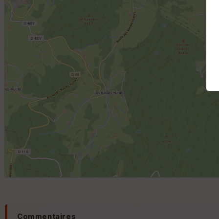
Commentaires