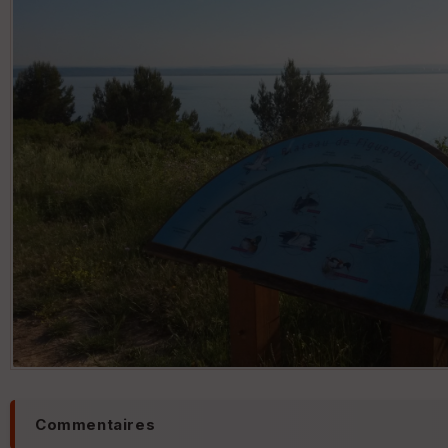
Commentaires