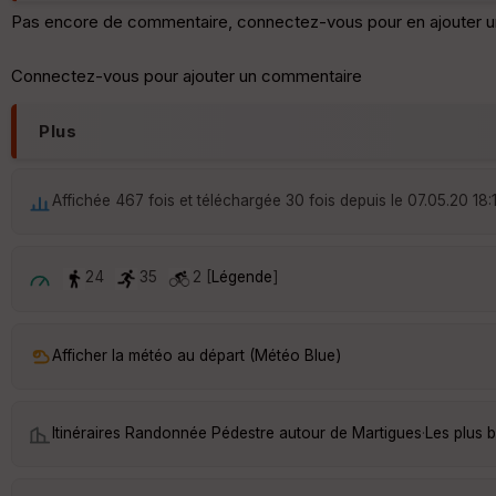
Pas encore de commentaire, connectez-vous pour en ajouter u
Connectez-vous pour ajouter un commentaire
Plus
Affichée 467 fois et téléchargée 30 fois depuis le 07.05.20 18:
24
35
2 [
Légende
]
Afficher la météo au départ (Météo Blue)
Itinéraires Randonnée Pédestre autour de
Martigues
·
Les plus 