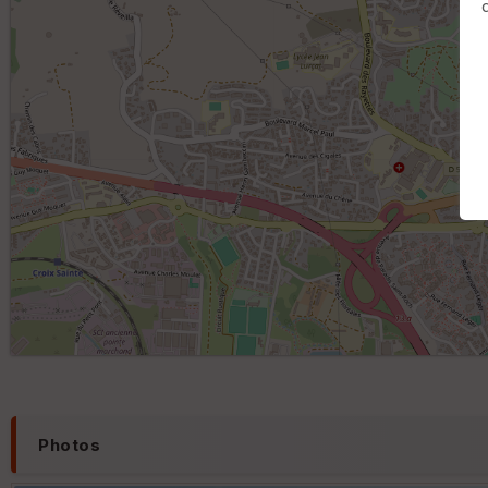
Photos