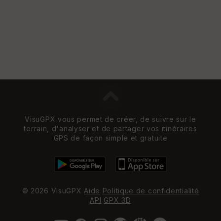
VisuGPX vous permet de créer, de suivre sur le
terrain, d'analyser et de partager vos itinéraires
GPS de façon simple et gratuite
© 2026 VisuGPX
Aide
Politique de confidentialité
API
GPX 3D