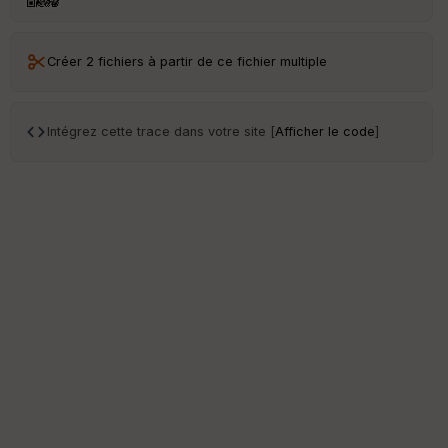
Créer 2 fichiers à partir de ce fichier multiple
Intégrez cette trace dans votre site [
Afficher le code
]