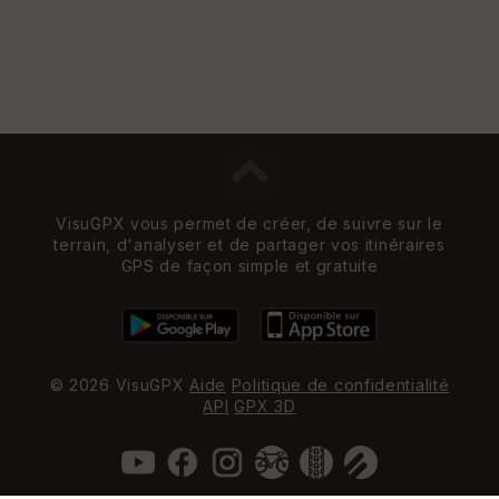
VisuGPX vous permet de créer, de suivre sur le
terrain, d'analyser et de partager vos itinéraires
GPS de façon simple et gratuite
© 2026 VisuGPX
Aide
Politique de confidentialité
API
GPX 3D