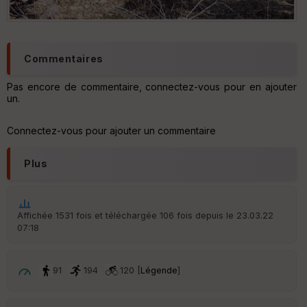
Commentaires
Pas encore de commentaire, connectez-vous pour en ajouter
un.
Connectez-vous pour ajouter un commentaire
Plus
Affichée 1531 fois et téléchargée 106 fois depuis le 23.03.22
07:18
91
194
120 [
Légende
]