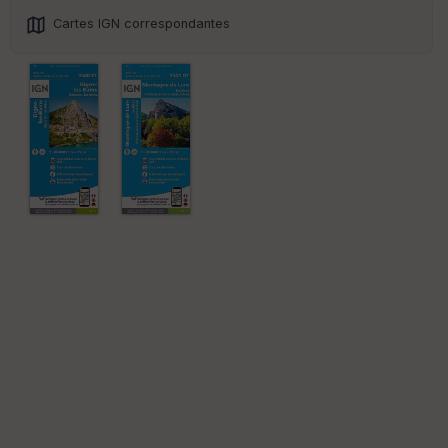
Cartes IGN correspondantes