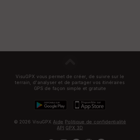
VisuGPX vous permet de créer, de suivre sur le
terrain, d'analyser et de partager vos itinéraires
GPS de façon simple et gratuite
© 2026 VisuGPX
Aide
Politique de confidentialité
API
GPX 3D