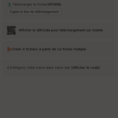
Télécharger le fichier
GPX
KML
Afficher le QRCode pour téléchargement sur mobile
Créer 4 fichiers à partir de ce fichier multiple
Intégrez cette trace dans votre site [
Afficher le code
]