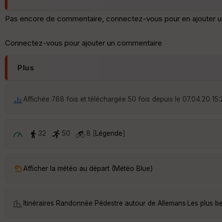
Pas encore de commentaire, connectez-vous pour en ajouter u
Connectez-vous pour ajouter un commentaire
Plus
Affichée 788 fois et téléchargée 50 fois depuis le 07.04.20 15:
32
50
8 [
Légende
]
Afficher la météo au départ (Météo Blue)
Itinéraires Randonnée Pédestre autour de
Allemans
·
Les plus b