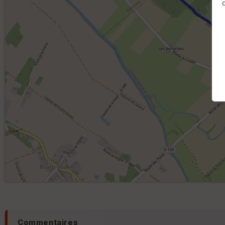
Commentaires