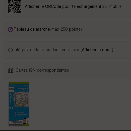
Afficher le QRCode pour téléchargement sur mobile
Tableau de marche
(max 250 points)
Intégrez cette trace dans votre site [
Afficher le code
]
Cartes IGN correspondantes