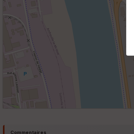
Commentaires