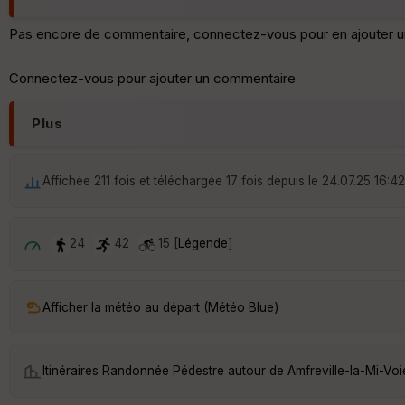
Pas encore de commentaire, connectez-vous pour en ajouter u
Connectez-vous pour ajouter un commentaire
Plus
Affichée 211 fois et téléchargée 17 fois depuis le 24.07.25 16:42
24
42
15 [
Légende
]
Afficher la météo au départ (Météo Blue)
Itinéraires Randonnée Pédestre autour de
Amfreville-la-Mi-Voi