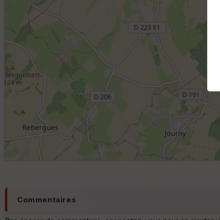
Commentaires