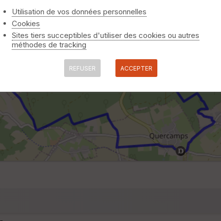
Utilisation de vos données personnelles
Cookies
Sites tiers succeptibles d'utiliser des cookies ou autres
méthodes de tracking
REFUSER
ACCEPTER