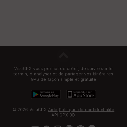
VisuGPX vous permet de créer, de suivre sur le
terrain, d'analyser et de partager vos itinéraires
GPS de façon simple et gratuite
© 2026 VisuGPX
Aide
Politique de confidentialité
API
GPX 3D