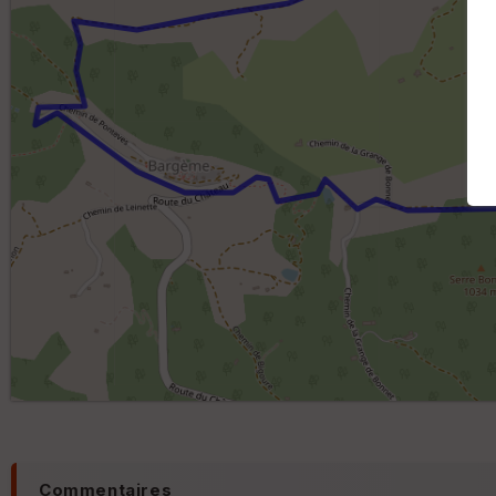
Commentaires