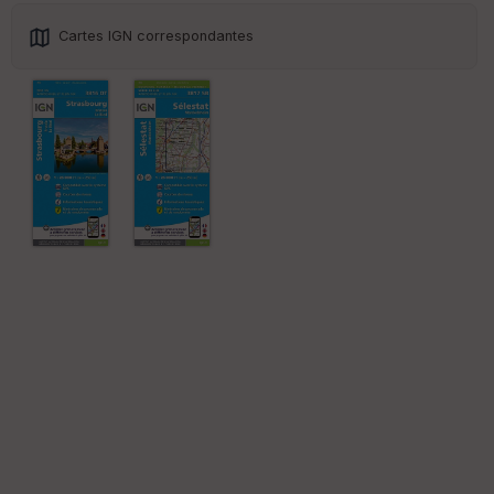
Cartes IGN correspondantes