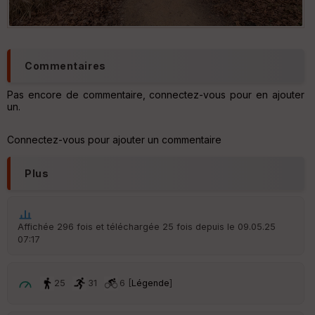
Commentaires
Pas encore de commentaire, connectez-vous pour en ajouter
un.
Connectez-vous pour ajouter un commentaire
Plus
Affichée 296 fois et téléchargée 25 fois depuis le 09.05.25
07:17
25
31
6 [
Légende
]